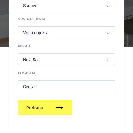
VRSTA OBJEKTA
MESTO
LOKACIJA
Centar
Pretraga