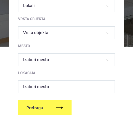
VRSTA OBJEKTA
MESTO
LOKACIJA
Izaberi mesto
Pretraga