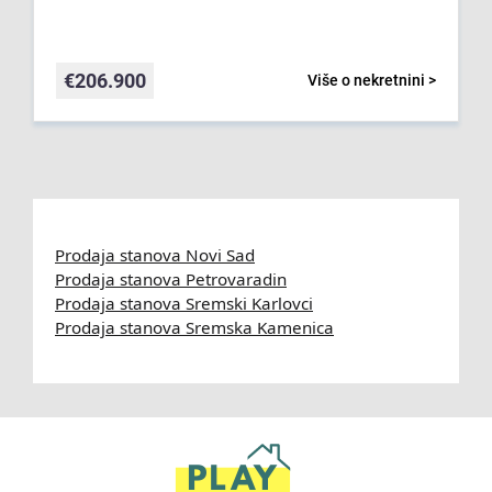
€
206.900
Više o nekretnini >
Prodaja stanova Novi Sad
Prodaja stanova Petrovaradin
Prodaja stanova Sremski Karlovci
Prodaja stanova Sremska Kamenica