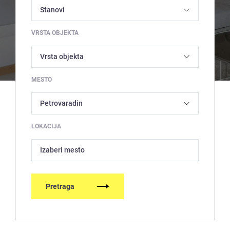
VRSTA OBJEKTA
MESTO
LOKACIJA
Izaberi mesto
Pretraga