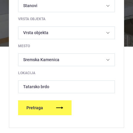
VRSTA OBJEKTA
MESTO
LOKACIJA
Tatarsko brdo
Pretraga