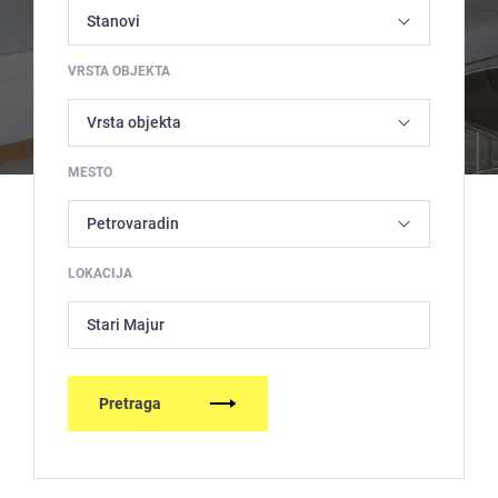
VRSTA OBJEKTA
MESTO
LOKACIJA
Stari Majur
Pretraga