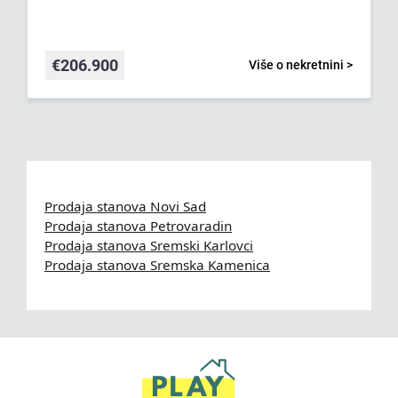
€
206.900
Više o nekretnini >
Prodaja stanova Novi Sad
Prodaja stanova Petrovaradin
Prodaja stanova Sremski Karlovci
Prodaja stanova Sremska Kamenica