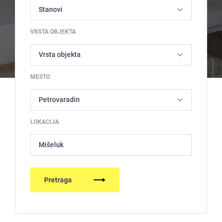
VRSTA OBJEKTA
MESTO
LOKACIJA
Mišeluk
Pretraga