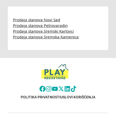
Prodaja stanova Novi Sad
Prodaja stanova Petrovaradin
Prodaja stanova Sremski Karlovci
Prodaja stanova Sremska Kamenica
POLITIKA PRIVATNOSTI
USLOVI KORIŠĆENJA