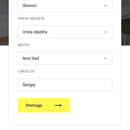
VRSTA OBJEKTA
MESTO
LOKACIJA
Šangaj
Pretraga