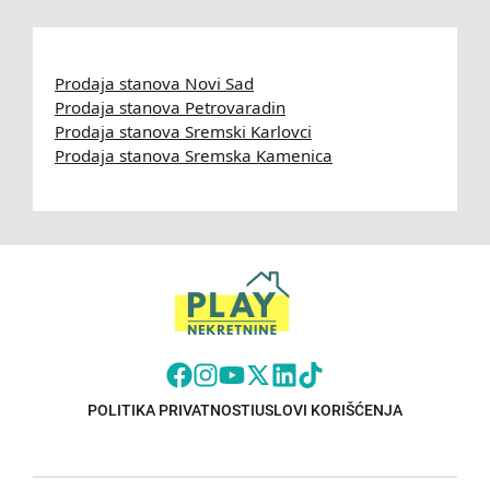
Prodaja stanova Novi Sad
Prodaja stanova Petrovaradin
Prodaja stanova Sremski Karlovci
Prodaja stanova Sremska Kamenica
POLITIKA PRIVATNOSTI
USLOVI KORIŠĆENJA