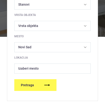
VRSTA OBJEKTA
MESTO
LOKACIJA
Izaberi mesto
Pretraga