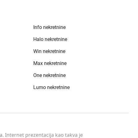
Info nekretnine
Halo nekretnine
Win nekretnine
Max nekretnine
One nekretnine
Lumo nekretnine
. Internet prezentacija kao takva je