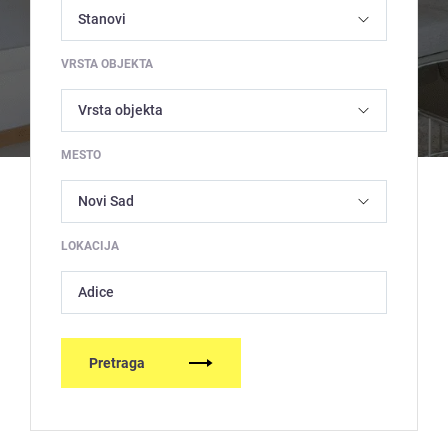
VRSTA OBJEKTA
MESTO
LOKACIJA
Adice
Pretraga