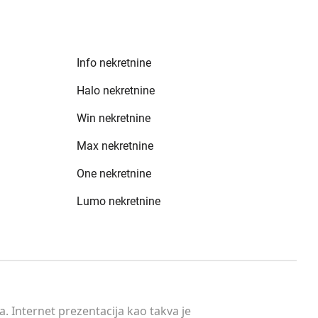
Info nekretnine
Halo nekretnine
Win nekretnine
Max nekretnine
One nekretnine
Lumo nekretnine
. Internet prezentacija kao takva je