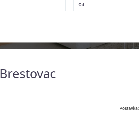
 Brestovac
Postavka: