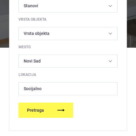
VRSTA OBJEKTA
MESTO
LOKACIJA
Socijalno
Pretraga