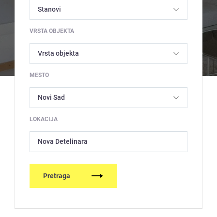
VRSTA OBJEKTA
MESTO
LOKACIJA
Nova Detelinara
Pretraga