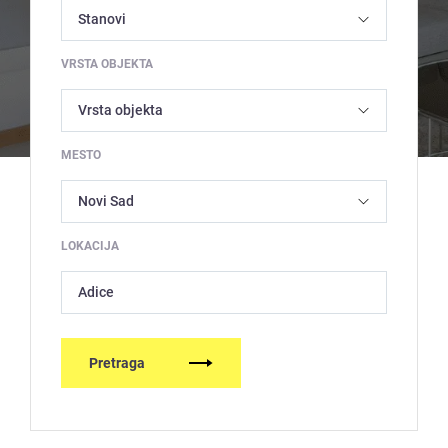
VRSTA OBJEKTA
MESTO
LOKACIJA
Adice
Pretraga