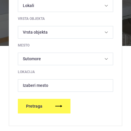
VRSTA OBJEKTA
MESTO
LOKACIJA
Izaberi mesto
Pretraga