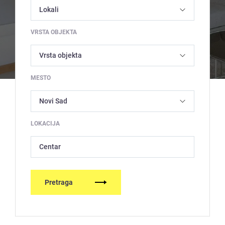
VRSTA OBJEKTA
MESTO
LOKACIJA
Centar
Pretraga