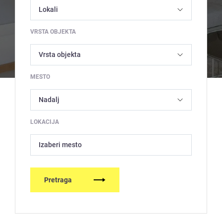
VRSTA OBJEKTA
MESTO
LOKACIJA
Izaberi mesto
Pretraga