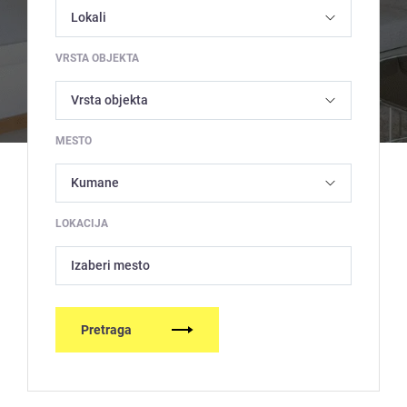
VRSTA OBJEKTA
MESTO
LOKACIJA
Izaberi mesto
Pretraga