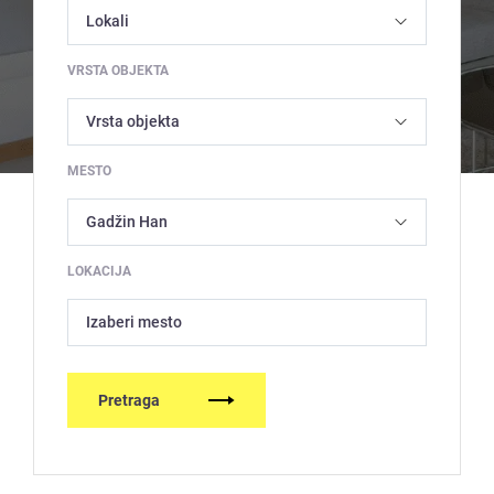
VRSTA OBJEKTA
MESTO
LOKACIJA
Izaberi mesto
Pretraga