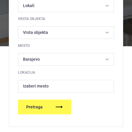
VRSTA OBJEKTA
MESTO
LOKACIJA
Izaberi mesto
Pretraga