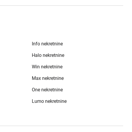
Info nekretnine
Halo nekretnine
Win nekretnine
Max nekretnine
One nekretnine
Lumo nekretnine