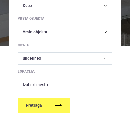
VRSTA OBJEKTA
MESTO
LOKACIJA
Izaberi mesto
Pretraga