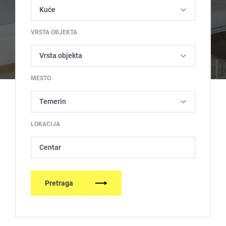
VRSTA OBJEKTA
MESTO
LOKACIJA
Centar
Pretraga