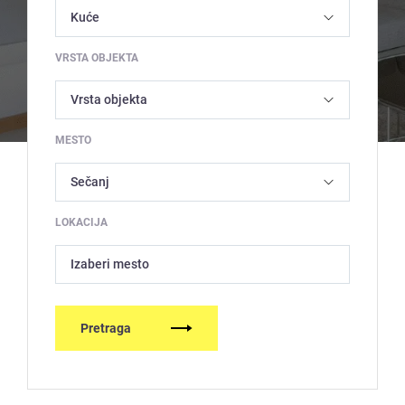
VRSTA OBJEKTA
MESTO
LOKACIJA
Izaberi mesto
Pretraga