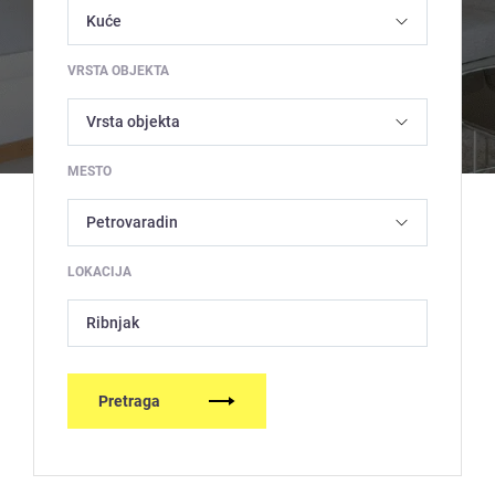
VRSTA OBJEKTA
MESTO
LOKACIJA
Ribnjak
Pretraga