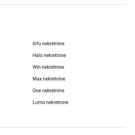
Info nekretnine
Halo nekretnine
Win nekretnine
Max nekretnine
One nekretnine
Lumo nekretnine