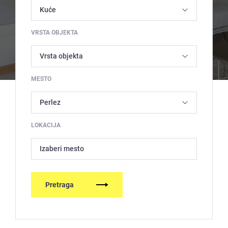
VRSTA OBJEKTA
MESTO
LOKACIJA
Izaberi mesto
Pretraga