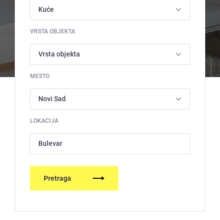
VRSTA OBJEKTA
MESTO
LOKACIJA
Bulevar
Pretraga