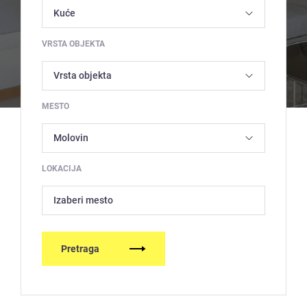
VRSTA OBJEKTA
MESTO
LOKACIJA
Izaberi mesto
Pretraga