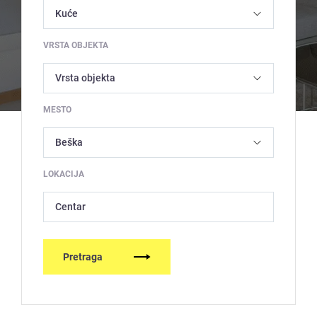
VRSTA OBJEKTA
MESTO
LOKACIJA
Centar
Pretraga