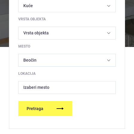
VRSTA OBJEKTA
MESTO
LOKACIJA
Izaberi mesto
Pretraga