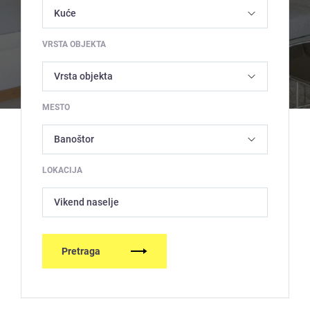
VRSTA OBJEKTA
MESTO
LOKACIJA
Vikend naselje
Pretraga