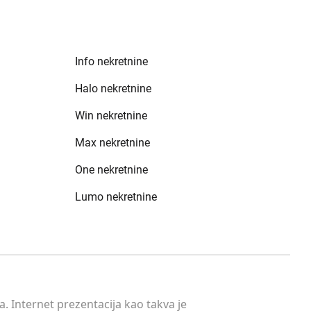
Info nekretnine
Halo nekretnine
Win nekretnine
Max nekretnine
One nekretnine
Lumo nekretnine
. Internet prezentacija kao takva je