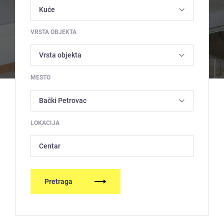
VRSTA OBJEKTA
MESTO
LOKACIJA
Centar
Pretraga