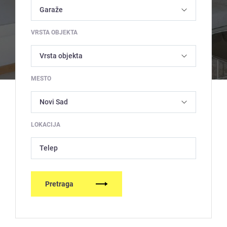
VRSTA OBJEKTA
MESTO
LOKACIJA
Telep
Pretraga