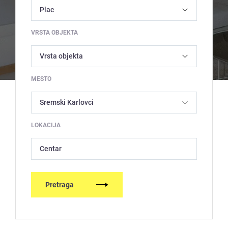
VRSTA OBJEKTA
MESTO
LOKACIJA
Centar
Pretraga