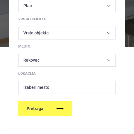
VRSTA OBJEKTA
MESTO
LOKACIJA
Izaberi mesto
Pretraga