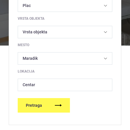
VRSTA OBJEKTA
MESTO
LOKACIJA
Centar
Pretraga