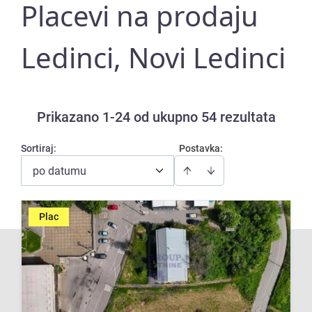
Placevi na prodaju
Ledinci, Novi Ledinci
Prikazano 1-24 od ukupno 54 rezultata
Sortiraj
:
Postavka:
po datumu
Plac