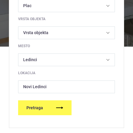
VRSTA OBJEKTA
MESTO
LOKACIJA
Novi Ledinci
Pretraga