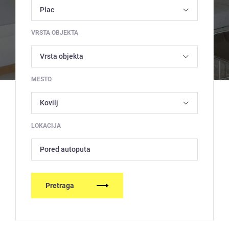
VRSTA OBJEKTA
MESTO
LOKACIJA
Pored autoputa
Pretraga